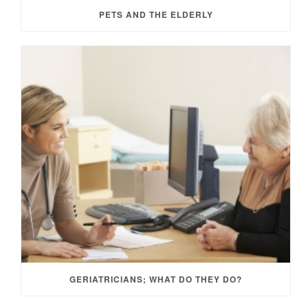
PETS AND THE ELDERLY
GERIATRICIANS; WHAT DO THEY DO?