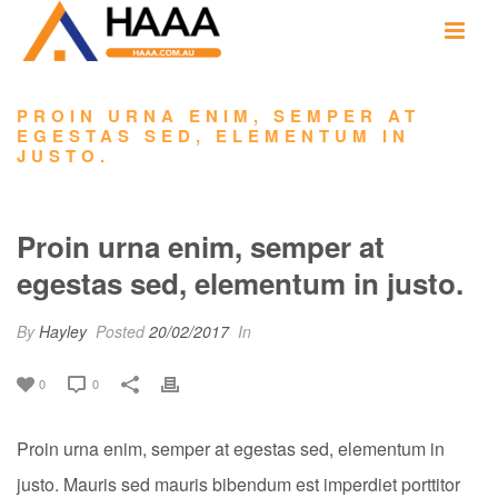
PROIN URNA ENIM, SEMPER AT
EGESTAS SED, ELEMENTUM IN
JUSTO.
Proin urna enim, semper at
egestas sed, elementum in justo.
By
Hayley
Posted
20/02/2017
In
0
0
Proin urna enim, semper at egestas sed, elementum in
justo. Mauris sed mauris bibendum est imperdiet porttitor