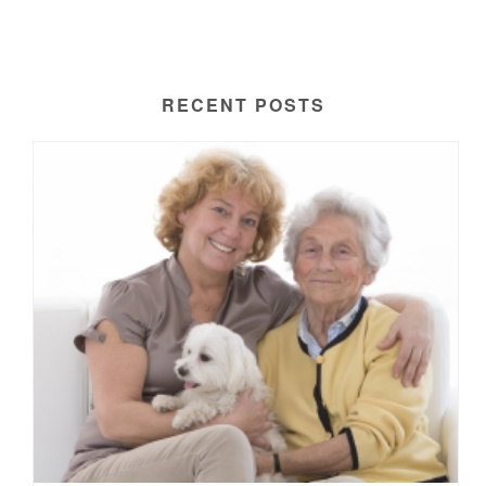
RECENT POSTS