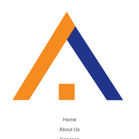
Home
About Us