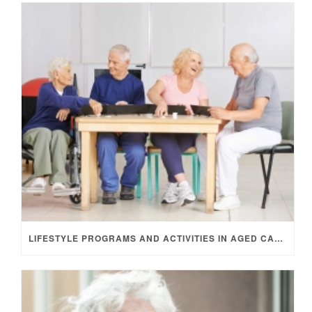
LIFESTYLE PROGRAMS AND ACTIVITIES IN AGED CARE